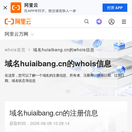
打开 APP
阿里云万网
>
whois首页
域名huiaibang.cn的whois信息
域名huiaibang.cn的whois信息
在这里，您可以了解一个域名的注册信息、所有者、注册商、注册日期、过期日
期、域名状态等信息
域名huiaibang.cn的注册信息
获取时间
：
2026-08-08 10:28:14