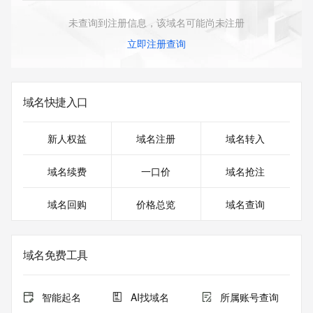
未查询到注册信息，该域名可能尚未注册
立即注册查询
域名快捷入口
新人权益
域名注册
域名转入
域名续费
一口价
域名抢注
域名回购
价格总览
域名查询
域名免费工具
智能起名
AI找域名
所属账号查询