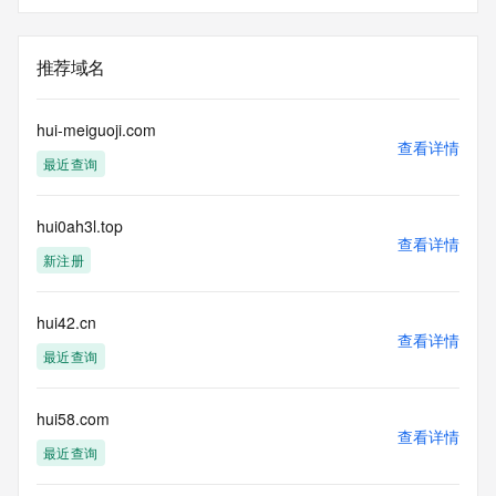
推荐域名
hui-meiguoji.com
查看详情
最近查询
hui0ah3l.top
查看详情
新注册
hui42.cn
查看详情
最近查询
hui58.com
查看详情
最近查询