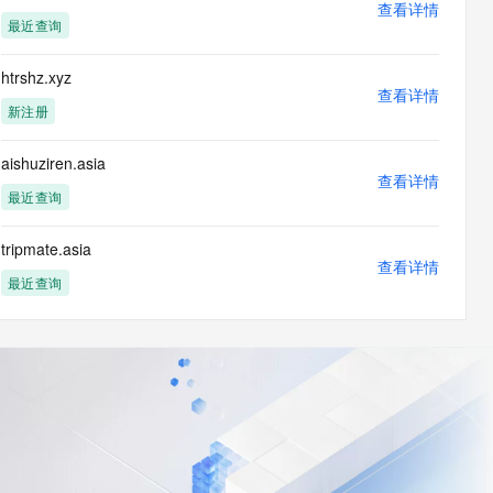
查看详情
最近查询
htrshz.xyz
查看详情
新注册
aishuziren.asia
查看详情
最近查询
tripmate.asia
查看详情
最近查询