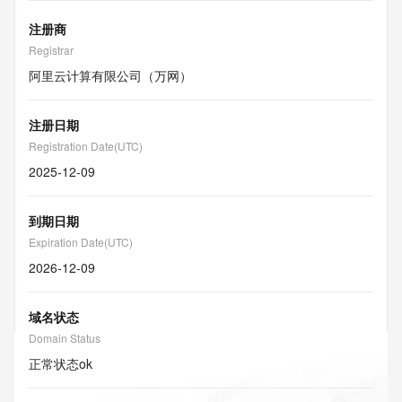
注册商
Registrar
阿里云计算有限公司（万网）
注册日期
Registration Date(UTC)
2025-12-09
到期日期
Expiration Date(UTC)
2026-12-09
域名状态
Domain Status
正常状态
ok