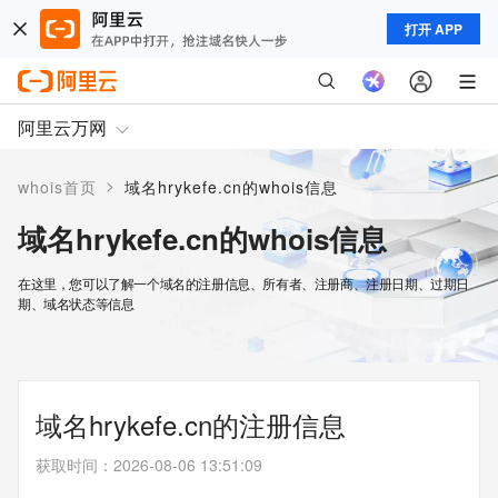
打开 APP
阿里云万网
>
whois首页
域名hrykefe.cn的whois信息
域名hrykefe.cn的whois信息
在这里，您可以了解一个域名的注册信息、所有者、注册商、注册日期、过期日
期、域名状态等信息
域名hrykefe.cn的注册信息
获取时间
：
2026-08-06 13:51:09