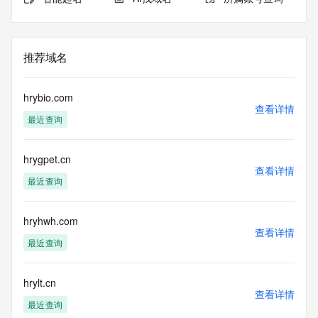
推荐域名
hrybio.com
查看详情
最近查询
hrygpet.cn
查看详情
最近查询
hryhwh.com
查看详情
最近查询
hrylt.cn
查看详情
最近查询