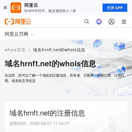
打开 APP
阿里云万网
>
whois首页
域名hrnft.net的whois信息
域名hrnft.net的whois信息
在这里，您可以了解一个域名的注册信息、所有者、注册商、注册日期、过期日
期、域名状态等信息
域名hrnft.net的注册信息
获取时间
：
2026-08-07 11:54:07