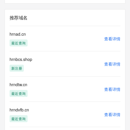
推荐域名
hrnad.cn
查看详情
最近查询
hrnbcs.shop
查看详情
新注册
hrndtw.cn
查看详情
最近查询
hrndvfb.cn
查看详情
最近查询