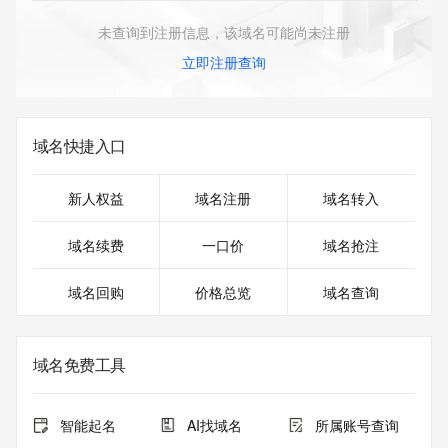
未查询到注册信息，该域名可能尚未注册
立即注册查询
域名快捷入口
新人权益
域名注册
域名转入
域名续费
一口价
域名抢注
域名回购
价格总览
域名查询
域名免费工具
智能起名
AI找域名
所属账号查询