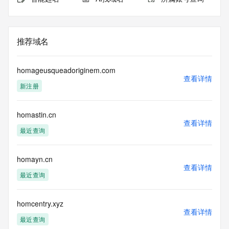
推荐域名
homageusqueadoriginem.com
查看详情
新注册
homastin.cn
查看详情
最近查询
homayn.cn
查看详情
最近查询
homcentry.xyz
查看详情
最近查询