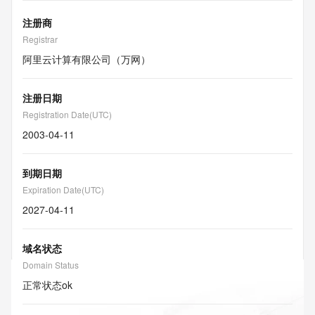
注册商
Registrar
阿里云计算有限公司（万网）
注册日期
Registration Date(UTC)
2003-04-11
到期日期
Expiration Date(UTC)
2027-04-11
域名状态
Domain Status
正常状态
ok