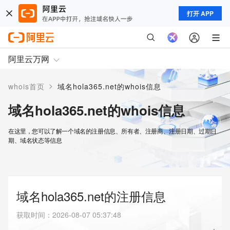
打开 APP
阿里云万网
>
whois首页
域名hola365.net的whois信息
域名hola365.net的whois信息
在这里，您可以了解一个域名的注册信息、所有者、注册商、注册日期、过期日
期、域名状态等信息
域名hola365.net的注册信息
获取时间
：
2026-08-07 05:37:48