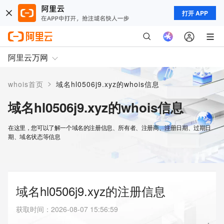
打开 APP
阿里云万网
>
whois首页
域名hl0506j9.xyz的whois信息
域名hl0506j9.xyz的whois信息
在这里，您可以了解一个域名的注册信息、所有者、注册商、注册日期、过期日
期、域名状态等信息
域名hl0506j9.xyz的注册信息
获取时间
：
2026-08-07 15:56:59