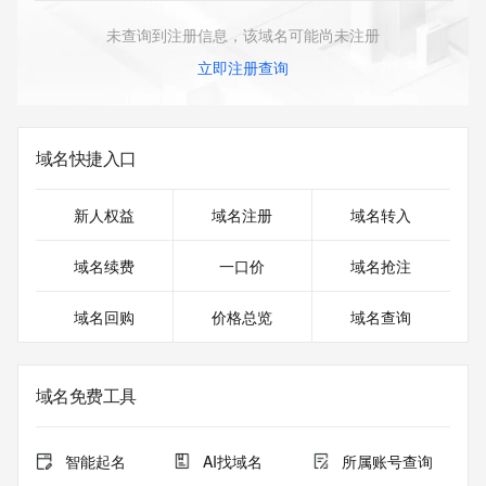
未查询到注册信息，该域名可能尚未注册
立即注册查询
域名快捷入口
新人权益
域名注册
域名转入
域名续费
一口价
域名抢注
域名回购
价格总览
域名查询
域名免费工具
智能起名
AI找域名
所属账号查询