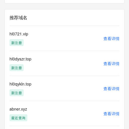
推荐域名
hl0721.vip
查看详情
新注册
hl0dyszr.top
查看详情
新注册
hl0qykln.top
查看详情
新注册
abner.xyz
查看详情
最近查询