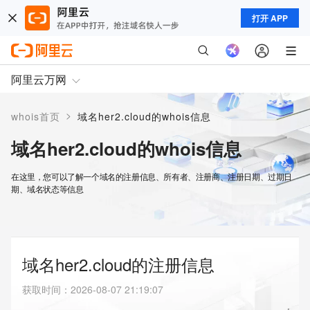
打开 APP
阿里云万网
>
whois首页
域名her2.cloud的whois信息
域名her2.cloud的whois信息
在这里，您可以了解一个域名的注册信息、所有者、注册商、注册日期、过期日
期、域名状态等信息
域名her2.cloud的注册信息
获取时间
：
2026-08-07 21:19:07