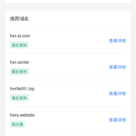
推荐域名
her-ai.com
查看详情
最近查询
her.center
查看详情
最近查询
her9e0t1.top
查看详情
最近查询
hera.website
查看详情
新注册