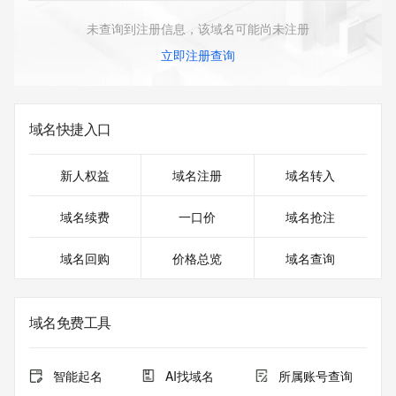
未查询到注册信息，该域名可能尚未注册
立即注册查询
域名快捷入口
新人权益
域名注册
域名转入
域名续费
一口价
域名抢注
域名回购
价格总览
域名查询
域名免费工具
智能起名
AI找域名
所属账号查询