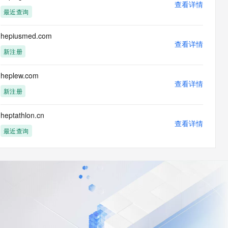
查看详情
最近查询
hepiusmed.com
查看详情
新注册
heplew.com
查看详情
新注册
heptathlon.cn
查看详情
最近查询