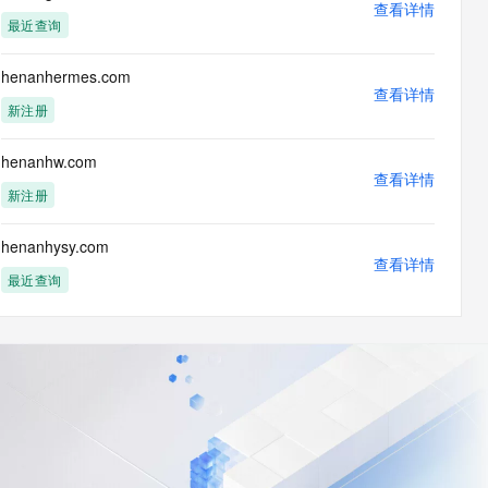
查看详情
最近查询
henanhermes.com
查看详情
新注册
henanhw.com
查看详情
新注册
henanhysy.com
查看详情
最近查询