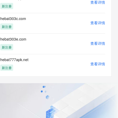
查看详情
新注册
hebat303c.com
查看详情
新注册
hebat303e.com
查看详情
新注册
hebat777apk.net
查看详情
新注册