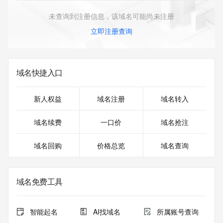
未查询到注册信息，该域名可能尚未注册
立即注册查询
域名快捷入口
新人权益
域名注册
域名转入
域名续费
一口价
域名抢注
域名回购
价格总览
域名查询
域名免费工具
智能起名
AI找域名
所属账号查询