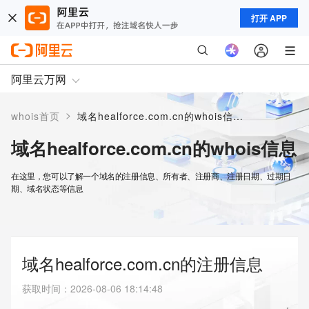
打开 APP
阿里云万网
>
whois首页
域名healforce.com.cn的whois信息
域名healforce.com.cn的whois信息
在这里，您可以了解一个域名的注册信息、所有者、注册商、注册日期、过期日
期、域名状态等信息
域名healforce.com.cn的注册信息
获取时间
：
2026-08-06 18:14:48