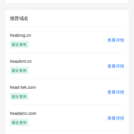
推荐域名
heabrvg.cn
查看详情
最近查询
heackmt.cn
查看详情
最近查询
head-tek.com
查看详情
最近查询
headainc.com
查看详情
最近查询