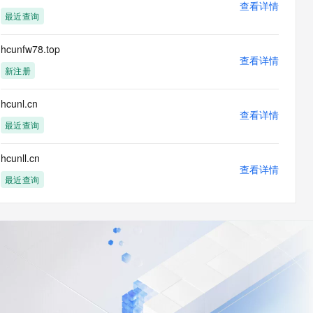
查看详情
最近查询
hcunfw78.top
查看详情
新注册
hcunl.cn
查看详情
最近查询
hcunll.cn
查看详情
最近查询