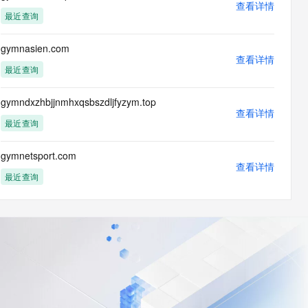
查看详情
最近查询
gymnasien.com
查看详情
最近查询
gymndxzhbjjnmhxqsbszdljfyzym.top
查看详情
最近查询
gymnetsport.com
查看详情
最近查询