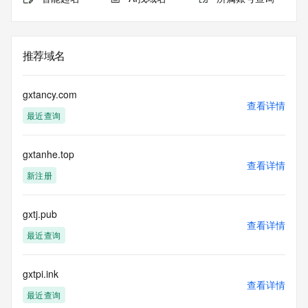
推荐域名
gxtancy.com
查看详情
最近查询
gxtanhe.top
查看详情
新注册
gxtj.pub
查看详情
最近查询
gxtpi.ink
查看详情
最近查询