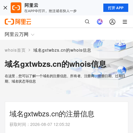
打开 APP
阿里云万网
>
whois首页
域名gxtwbzs.cn的whois信息
域名gxtwbzs.cn的whois信息
在这里，您可以了解一个域名的注册信息、所有者、注册商、注册日期、过期日
期、域名状态等信息
域名gxtwbzs.cn的注册信息
获取时间
：
2026-08-07 12:05:32