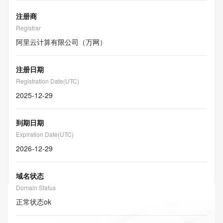
注册商
Registrar
阿里云计算有限公司（万网）
注册日期
Registration Date(UTC)
2025-12-29
到期日期
Expiration Date(UTC)
2026-12-29
域名状态
Domain Status
正常状态
ok