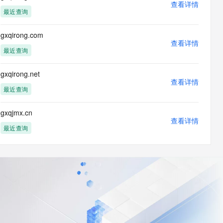
查看详情
最近查询
gxqirong.com
查看详情
最近查询
gxqirong.net
查看详情
最近查询
gxqjmx.cn
查看详情
最近查询