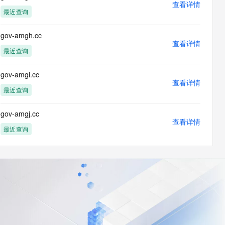
查看详情
最近查询
gov-amgh.cc
查看详情
最近查询
gov-amgi.cc
查看详情
最近查询
gov-amgj.cc
查看详情
最近查询