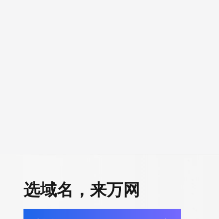
选域名，来万网