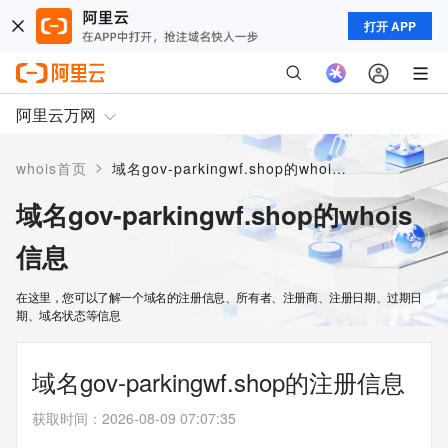
打开 APP
阿里云万网
>
whois首页
域名gov-parkingwf.shop的whois信息
域名gov-parkingwf.shop的whois
信息
在这里，您可以了解一个域名的注册信息、所有者、注册商、注册日期、过期日
期、域名状态等信息
域名gov-parkingwf.shop的注册信息
获取时间
：
2026-08-09 07:07:35