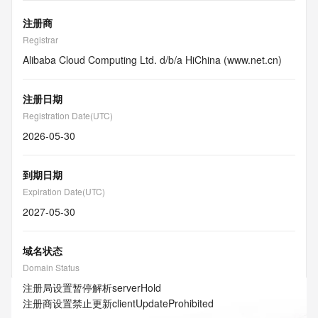
注册商
Registrar
Alibaba Cloud Computing Ltd. d/b/a HiChina (www.net.cn)
注册日期
Registration Date(UTC)
2026-05-30
到期日期
Expiration Date(UTC)
2027-05-30
域名状态
Domain Status
注册局设置暂停解析
serverHold
注册商设置禁止更新
clientUpdateProhibited