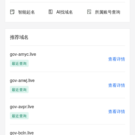
智能起名
AI找域名
所属账号查询
推荐域名
gov-amyc.live
查看详情
最近查询
gov-anwj.live
查看详情
最近查询
gov-avpr.live
查看详情
最近查询
gov-bcln.live