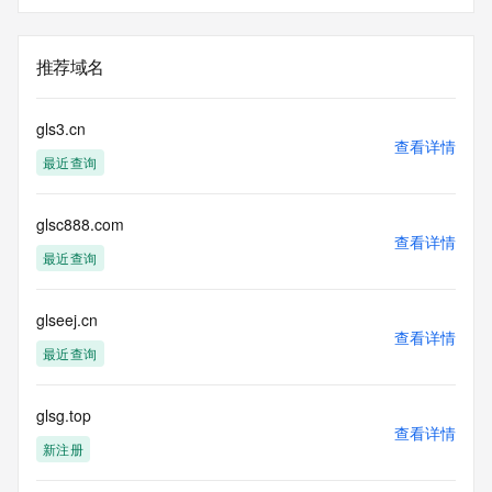
推荐域名
gls3.cn
查看详情
最近查询
glsc888.com
查看详情
最近查询
glseej.cn
查看详情
最近查询
glsg.top
查看详情
新注册