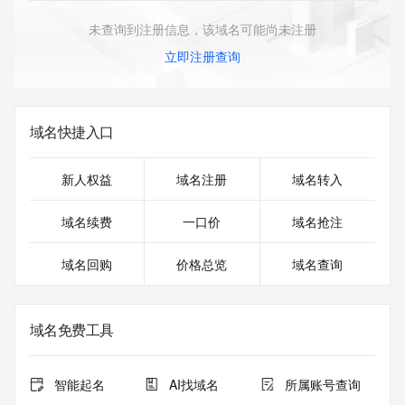
未查询到注册信息，该域名可能尚未注册
立即注册查询
域名快捷入口
新人权益
域名注册
域名转入
域名续费
一口价
域名抢注
域名回购
价格总览
域名查询
域名免费工具
智能起名
AI找域名
所属账号查询