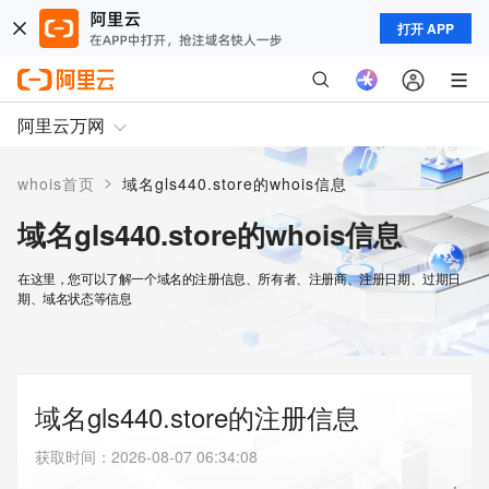
打开 APP
阿里云万网
>
whois首页
域名gls440.store的whois信息
域名gls440.store的whois信息
在这里，您可以了解一个域名的注册信息、所有者、注册商、注册日期、过期日
期、域名状态等信息
域名gls440.store的注册信息
获取时间
：
2026-08-07 06:34:08