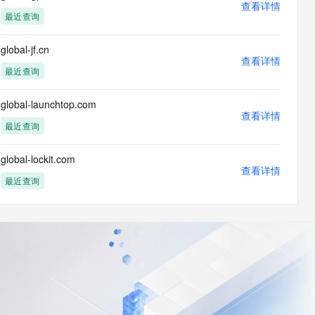
查看详情
最近查询
global-jf.cn
查看详情
最近查询
global-launchtop.com
查看详情
最近查询
global-lockit.com
查看详情
最近查询