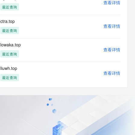
查看详情
最近查询
ctra.top
查看详情
最近查询
lowaka.top
查看详情
最近查询
liuwh.top
查看详情
最近查询