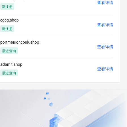
查看详情
新注册
cgcg.shop
查看详情
新注册
portmeirioncouk.shop
查看详情
最近查询
adamit.shop
查看详情
最近查询