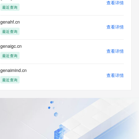
查看详情
最近查询
genahf.cn
查看详情
最近查询
genaigc.cn
查看详情
最近查询
genaimind.cn
查看详情
最近查询