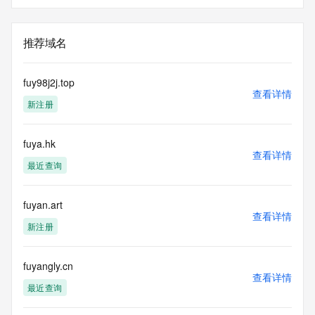
推荐域名
fuy98j2j.top
查看详情
新注册
fuya.hk
查看详情
最近查询
fuyan.art
查看详情
新注册
fuyangly.cn
查看详情
最近查询