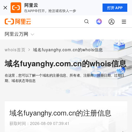
打开 APP
阿里云万网
>
whois首页
域名fuyanghy.com.cn的whois信息
域名fuyanghy.com.cn的whois信息
在这里，您可以了解一个域名的注册信息、所有者、注册商、注册日期、过期日
期、域名状态等信息
域名fuyanghy.com.cn的注册信息
获取时间
：
2026-08-09 07:39:41