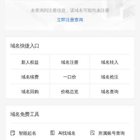
未查询到注册信息，该域名可能尚未注册
立即注册查询
域名快捷入口
新人权益
域名注册
域名转入
域名续费
一口价
域名抢注
域名回购
价格总览
域名查询
域名免费工具
智能起名
AI找域名
所属账号查询