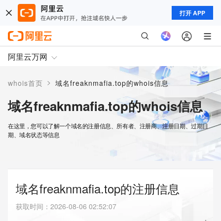
打开 APP
阿里云万网
>
whois首页
域名freaknmafia.top的whois信息
域名freaknmafia.top的whois信息
在这里，您可以了解一个域名的注册信息、所有者、注册商、注册日期、过期日
期、域名状态等信息
域名freaknmafia.top的注册信息
获取时间
：
2026-08-06 02:52:07