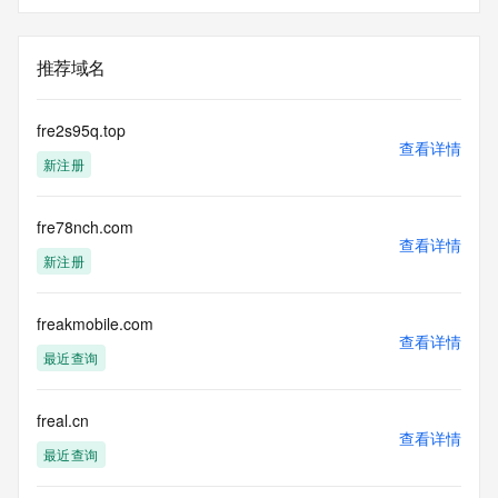
推荐域名
fre2s95q.top
查看详情
新注册
fre78nch.com
查看详情
新注册
freakmobile.com
查看详情
最近查询
freal.cn
查看详情
最近查询