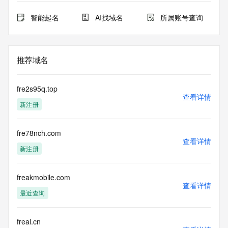
智能起名
AI找域名
所属账号查询
推荐域名
fre2s95q.top
查看详情
新注册
fre78nch.com
查看详情
新注册
freakmobile.com
查看详情
最近查询
freal.cn