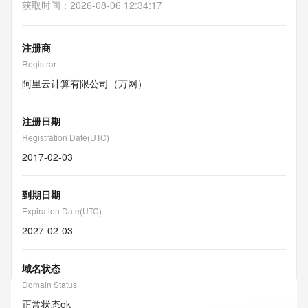
获取时间
：
2026-08-06 12:34:17
注册商
Registrar
阿里云计算有限公司（万网）
注册日期
Registration Date(UTC)
2017-02-03
到期日期
Expiration Date(UTC)
2027-02-03
域名状态
Domain Status
正常状态
ok