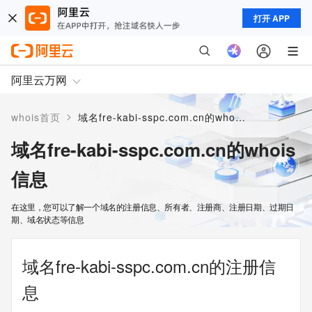
打开 APP
阿里云万网
>
whois首页
域名fre-kabi-sspc.com.cn的whois信息
域名fre-kabi-sspc.com.cn的whois
信息
在这里，您可以了解一个域名的注册信息、所有者、注册商、注册日期、过期日
期、域名状态等信息
域名fre-kabi-sspc.com.cn的注册信
息