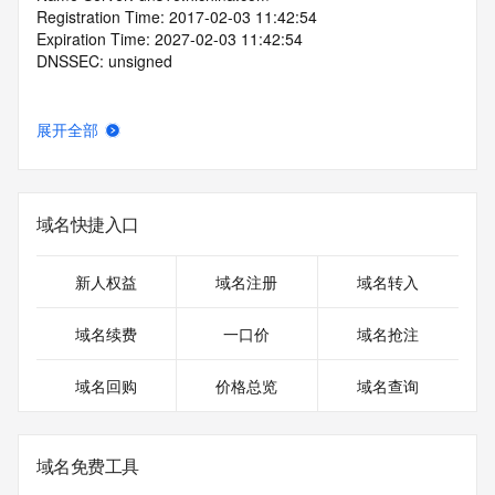
Registration Time: 2017-02-03 11:42:54
Expiration Time: 2027-02-03 11:42:54
DNSSEC: unsigned
展开全部
域名快捷入口
新人权益
域名注册
域名转入
域名续费
一口价
域名抢注
域名回购
价格总览
域名查询
域名免费工具