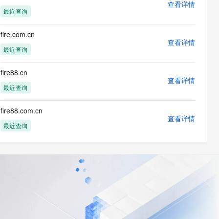
查看详情
最近查询
fire.com.cn
查看详情
最近查询
fire88.cn
查看详情
最近查询
fire88.com.cn
查看详情
最近查询