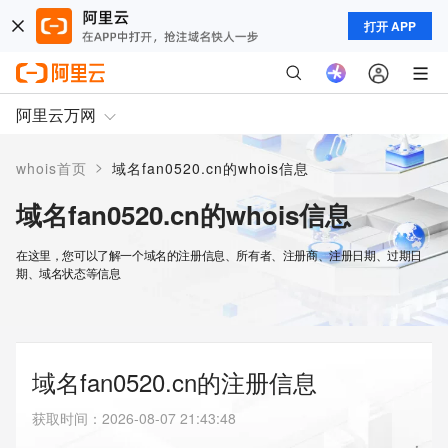
打开 APP
阿里云万网
>
whois首页
域名fan0520.cn的whois信息
域名fan0520.cn的whois信息
在这里，您可以了解一个域名的注册信息、所有者、注册商、注册日期、过期日
期、域名状态等信息
域名fan0520.cn的注册信息
获取时间
：
2026-08-07 21:43:48