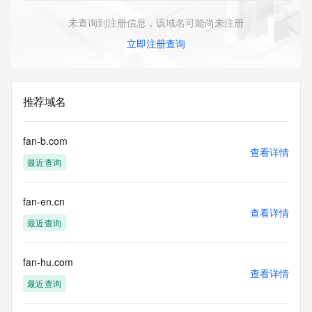
未查询到注册信息，该域名可能尚未注册
立即注册查询
推荐域名
fan-b.com
查看详情
最近查询
fan-en.cn
查看详情
最近查询
fan-hu.com
查看详情
最近查询