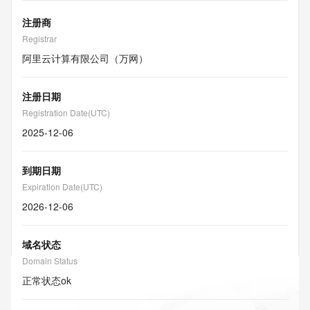
注册商
Registrar
阿里云计算有限公司（万网）
注册日期
Registration Date(UTC)
2025-12-06
到期日期
Expiration Date(UTC)
2026-12-06
域名状态
Domain Status
正常状态
ok