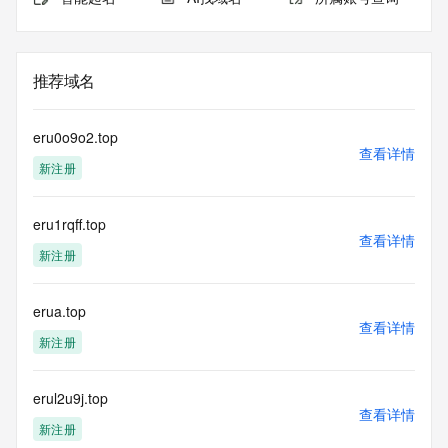
推荐域名
eru0o9o2.top
查看详情
新注册
eru1rqff.top
查看详情
新注册
erua.top
查看详情
新注册
erul2u9j.top
查看详情
新注册