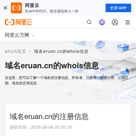
打开 APP
阿里云万网
>
whois首页
域名eruan.cn的whois信息
域名eruan.cn的whois信息
在这里，您可以了解一个域名的注册信息、所有者、注册商、注册日期、过期日
期、域名状态等信息
域名eruan.cn的注册信息
获取时间
：
2026-08-06 20:30:19