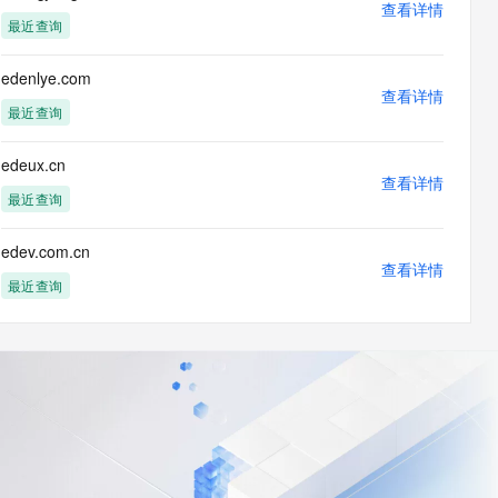
查看详情
最近查询
edenlye.com
查看详情
最近查询
edeux.cn
查看详情
最近查询
edev.com.cn
查看详情
最近查询