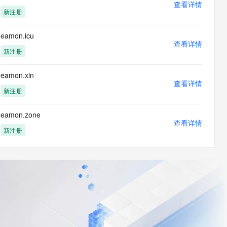
查看详情
新注册
eamon.icu
查看详情
新注册
eamon.xin
查看详情
新注册
eamon.zone
查看详情
新注册