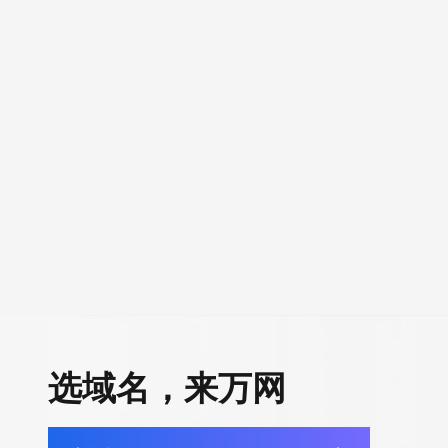
选域名，来万网