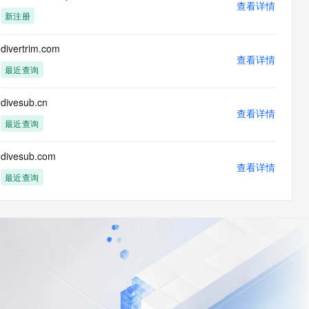
查看详情
新注册
divertrim.com
查看详情
最近查询
divesub.cn
查看详情
最近查询
divesub.com
查看详情
最近查询