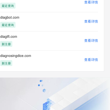
查看详情
最近查询
diagbot.com
查看详情
最近查询
diagift.com
查看详情
新注册
diagnosingdice.com
查看详情
新注册