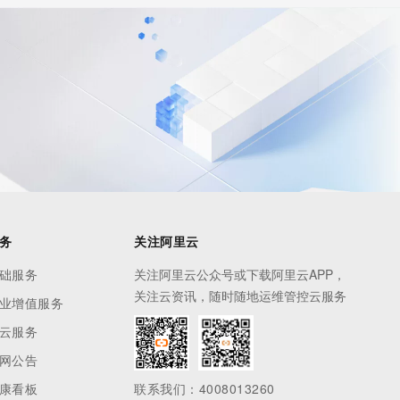
务
关注阿里云
础服务
关注阿里云公众号或下载阿里云APP，
关注云资讯，随时随地运维管控云服务
业增值服务
云服务
网公告
康看板
联系我们：4008013260