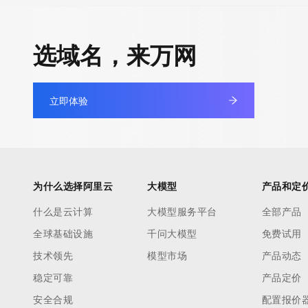
选域名，来万网
立即体验
为什么选择阿里云
大模型
产品和定
什么是云计算
大模型服务平台
全部产品
全球基础设施
千问大模型
免费试用
技术领先
模型市场
产品动态
稳定可靠
产品定价
安全合规
配置报价