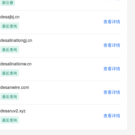
新注册
desajbj.cn
查看详情
最近查询
desalinationgj.cn
查看详情
最近查询
desalinationw.cn
查看详情
最近查询
desanwire.com
查看详情
最近查询
desaruv2.xyz
查看详情
最近查询