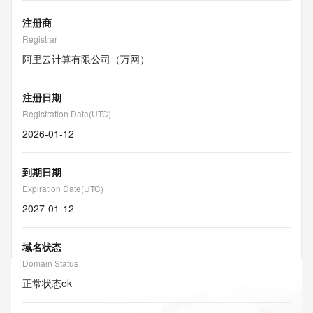
注册商
Registrar
阿里云计算有限公司（万网）
注册日期
Registration Date(UTC)
2026-01-12
到期日期
Expiration Date(UTC)
2027-01-12
域名状态
Domain Status
正常状态
ok