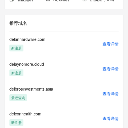
推荐域名
delanhardware.com
查看详情
新注册
delaynomore.cloud
查看详情
新注册
delbrosinvestments.asia
查看详情
最近查询
delconhealth.com
查看详情
新注册