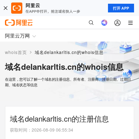
打开 APP
阿里云万网
>
whois首页
域名delankarltis.cn的whois信息
域名delankarltis.cn的whois信息
在这里，您可以了解一个域名的注册信息、所有者、注册商、注册日期、过期日
期、域名状态等信息
域名delankarltis.cn的注册信息
获取时间
：
2026-08-09 06:55:34