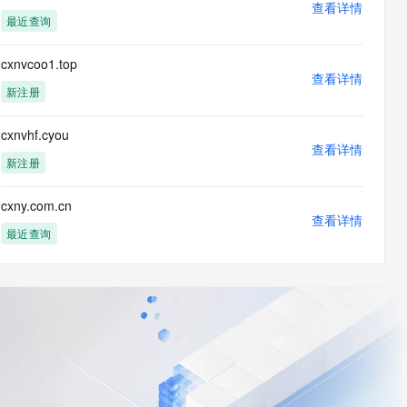
查看详情
最近查询
cxnvcoo1.top
查看详情
新注册
cxnvhf.cyou
查看详情
新注册
cxny.com.cn
查看详情
最近查询