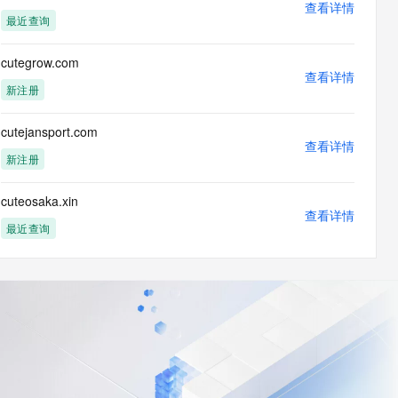
查看详情
最近查询
cutegrow.com
查看详情
新注册
cutejansport.com
查看详情
新注册
cuteosaka.xin
查看详情
最近查询