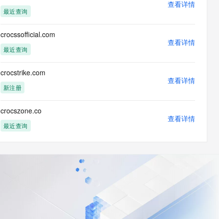
查看详情
最近查询
crocssofficial.com
查看详情
最近查询
crocstrike.com
查看详情
新注册
crocszone.co
查看详情
最近查询