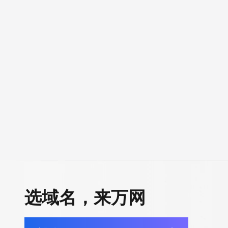
选域名，来万网