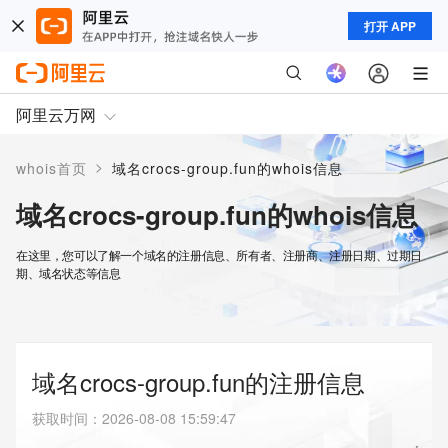
打开 APP
阿里云万网
>
whois首页
域名crocs-group.fun的whois信息
域名crocs-group.fun的whois信息
在这里，您可以了解一个域名的注册信息、所有者、注册商、注册日期、过期日
期、域名状态等信息
域名crocs-group.fun的注册信息
获取时间
：
2026-08-08 15:59:47