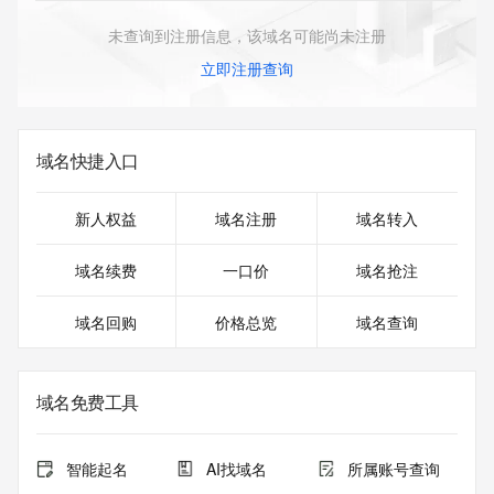
未查询到注册信息，该域名可能尚未注册
立即注册查询
域名快捷入口
新人权益
域名注册
域名转入
域名续费
一口价
域名抢注
域名回购
价格总览
域名查询
域名免费工具
智能起名
AI找域名
所属账号查询