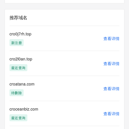
推荐域名
cro0j7rh.top
查看详情
新注册
cro2l0an.top
查看详情
最近查询
croatana.com
查看详情
待删除
croceanbiz.com
查看详情
最近查询