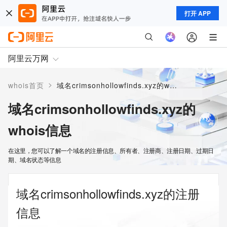
打开 APP
阿里云万网
>
whois首页
域名crimsonhollowfinds.xyz的whois信息
域名crimsonhollowfinds.xyz的
whois信息
在这里，您可以了解一个域名的注册信息、所有者、注册商、注册日期、过期日
期、域名状态等信息
域名crimsonhollowfinds.xyz的注册
信息