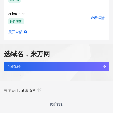
crihsxm.cn
查看详情
最近查询
展开全部
crijw.asia
查看详情
新注册
选域名，来万网
crilvo.com
查看详情
新注册
立即体验
crimesagainstthebody.com
查看详情
新注册
关注我们：
新浪微博
crimsoncrestmasamune.com
联系我们
查看详情
新注册