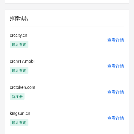
推荐域名
crccity.cn
查看详情
最近查询
crcm17.mobi
查看详情
最近查询
crctoken.com
查看详情
新注册
kingsun.cn
查看详情
最近查询