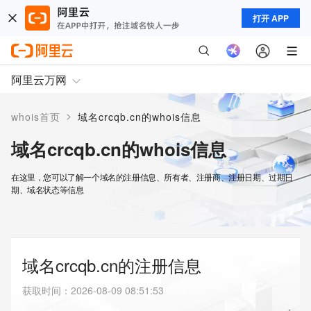
打开 APP
阿里云万网
>
whois首页
域名crcqb.cn的whois信息
域名crcqb.cn的whois信息
在这里，您可以了解一个域名的注册信息、所有者、注册商、注册日期、过期日
期、域名状态等信息
域名crcqb.cn的注册信息
获取时间
：
2026-08-09 08:51:53