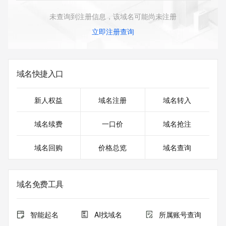
未查询到注册信息，该域名可能尚未注册
立即注册查询
域名快捷入口
新人权益
域名注册
域名转入
域名续费
一口价
域名抢注
域名回购
价格总览
域名查询
域名免费工具
智能起名
AI找域名
所属账号查询