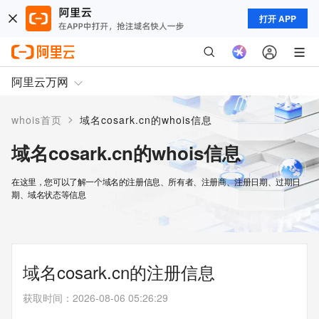
打开 APP
阿里云万网
>
whois首页
域名cosark.cn的whois信息
域名cosark.cn的whois信息
在这里，您可以了解一个域名的注册信息、所有者、注册商、注册日期、过期日
期、域名状态等信息
域名cosark.cn的注册信息
获取时间
：
2026-08-06 05:26:29