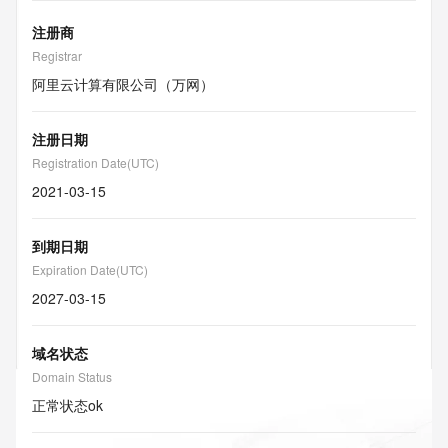
注册商
Registrar
阿里云计算有限公司（万网）
注册日期
Registration Date(UTC)
2021-03-15
到期日期
Expiration Date(UTC)
2027-03-15
域名状态
Domain Status
正常状态
ok