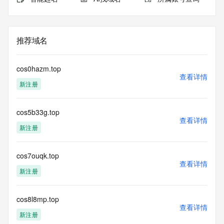
推荐域名
cos0hazm.top
查看详情
新注册
cos5b33g.top
查看详情
新注册
cos7ouqk.top
查看详情
新注册
cos8l8mp.top
查看详情
新注册