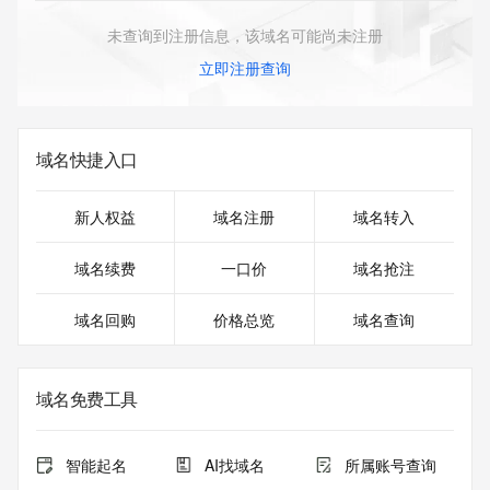
未查询到注册信息，该域名可能尚未注册
立即注册查询
域名快捷入口
新人权益
域名注册
域名转入
域名续费
一口价
域名抢注
域名回购
价格总览
域名查询
域名免费工具
智能起名
AI找域名
所属账号查询