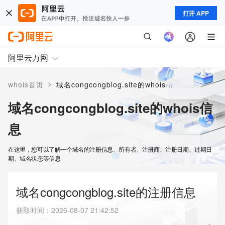
打开 APP
阿里云万网
>
whois首页
域名congcongblog.site的whois信息
域名congcongblog.site的whois信
息
在这里，您可以了解一个域名的注册信息、所有者、注册商、注册日期、过期日
期、域名状态等信息
域名congcongblog.site的注册信息
获取时间
：
2026-08-07 21:42:52