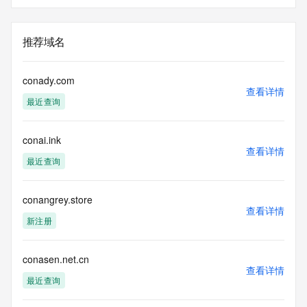
推荐域名
conady.com
查看详情
最近查询
conai.ink
查看详情
最近查询
conangrey.store
查看详情
新注册
conasen.net.cn
查看详情
最近查询