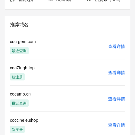
推荐域名
coc-gem.com
查看详情
最近查询
coc7fuqh.top
查看详情
新注册
cocamo.cn
查看详情
最近查询
coccinele.shop
查看详情
新注册