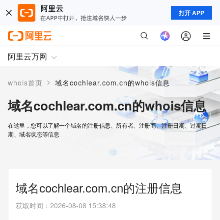
打开 APP
阿里云万网
>
whois首页
域名cochlear.com.cn的whois信息
域名cochlear.com.cn的whois信息
在这里，您可以了解一个域名的注册信息、所有者、注册商、注册日期、过期日
期、域名状态等信息
域名cochlear.com.cn的注册信息
获取时间
：
2026-08-08 15:38:48