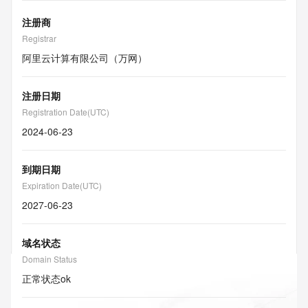
注册商
Registrar
阿里云计算有限公司（万网）
注册日期
Registration Date(UTC)
2024-06-23
到期日期
Expiration Date(UTC)
2027-06-23
域名状态
Domain Status
正常状态
ok