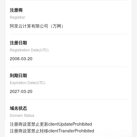
注册商
Registrar
阿里云计算有限公司（万网）
注册日期
Registration Date(UTC)
2008-03-20
到期日期
Expiration Date(UTC)
2027-03-20
域名状态
Domain Status
注册商设置禁止更新
clientUpdateProhibited
注册商设置禁止转移
clientTransferProhibited