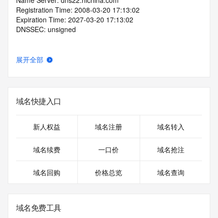
Name Server: dns22.hichina.com
Registration Time: 2008-03-20 17:13:02
Expiration Time: 2027-03-20 17:13:02
DNSSEC: unsigned
展开全部
域名快捷入口
新人权益
域名注册
域名转入
域名续费
一口价
域名抢注
域名回购
价格总览
域名查询
域名免费工具