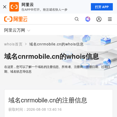
打开 APP
阿里云万网
>
whois首页
域名cnrmobile.cn的whois信息
域名cnrmobile.cn的whois信息
在这里，您可以了解一个域名的注册信息、所有者、注册商、注册日期、过期日
期、域名状态等信息
域名cnrmobile.cn的注册信息
获取时间
：
2026-08-08 13:40:16