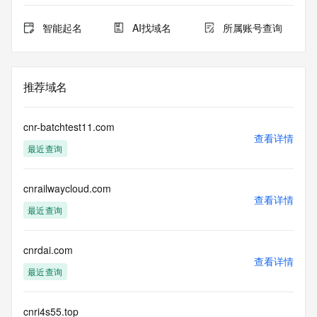
智能起名
AI找域名
所属账号查询
推荐域名
cnr-batchtest11.com
查看详情
最近查询
cnrailwaycloud.com
查看详情
最近查询
cnrdai.com
查看详情
最近查询
cnri4s55.top