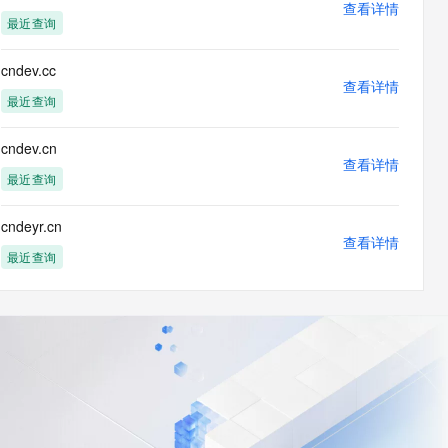
查看详情
最近查询
cndev.cc
查看详情
最近查询
cndev.cn
查看详情
最近查询
cndeyr.cn
查看详情
最近查询