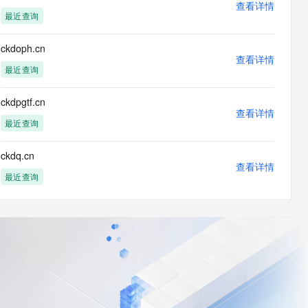
查看详情
最近查询
ckdoph.cn
查看详情
最近查询
ckdpgtf.cn
查看详情
最近查询
ckdq.cn
查看详情
最近查询