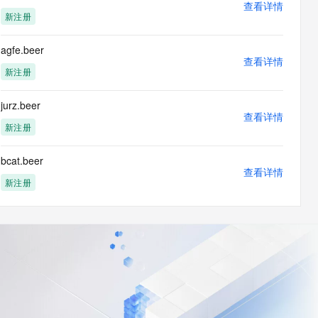
查看详情
新注册
agfe.beer
查看详情
新注册
jurz.beer
查看详情
新注册
bcat.beer
查看详情
新注册