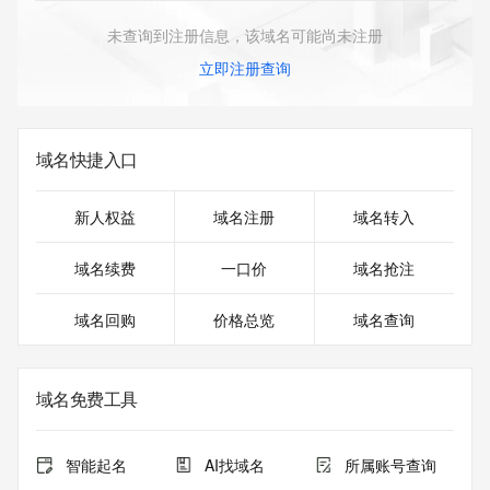
未查询到注册信息，该域名可能尚未注册
立即注册查询
域名快捷入口
新人权益
域名注册
域名转入
域名续费
一口价
域名抢注
域名回购
价格总览
域名查询
域名免费工具
智能起名
AI找域名
所属账号查询