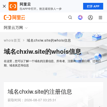
打开 APP
阿里云万网
>
whois首页
域名chxiw.site的whois信息
域名chxiw.site的whois信息
在这里，您可以了解一个域名的注册信息、所有者、注册商、注册日期、过期日
期、域名状态等信息
域名chxiw.site的注册信息
获取时间
：
2026-08-07 03:25:31