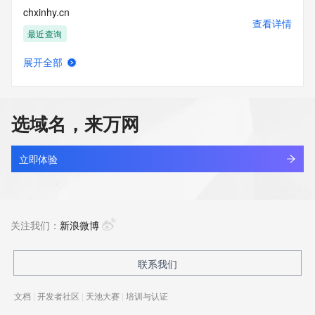
chxinhy.cn
查看详情
最近查询
展开全部
chxinshe.cn
查看详情
最近查询
选域名，来万网
inode.site
查看详情
最近查询
立即体验
lxtx.site
查看详情
最近查询
关注我们：
新浪微博
izen.site
联系我们
查看详情
新注册
文档
|
开发者社区
|
天池大赛
|
培训与认证