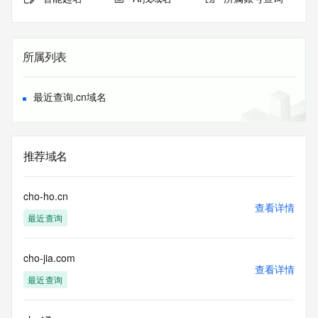
所属列表
最近查询.cn域名
推荐域名
cho-ho.cn
查看详情
最近查询
cho-jia.com
查看详情
最近查询