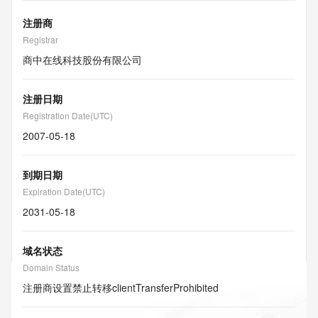
注册商
Registrar
商中在线科技股份有限公司
注册日期
Registration Date(UTC)
2007-05-18
到期日期
Expiration Date(UTC)
2031-05-18
域名状态
Domain Status
注册商设置禁止转移
clientTransferProhibited