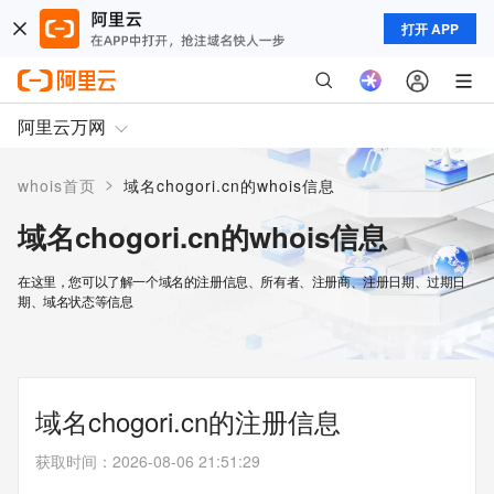
打开 APP
阿里云万网
>
whois首页
域名chogori.cn的whois信息
域名chogori.cn的whois信息
在这里，您可以了解一个域名的注册信息、所有者、注册商、注册日期、过期日
期、域名状态等信息
域名chogori.cn的注册信息
获取时间
：
2026-08-06 21:51:29